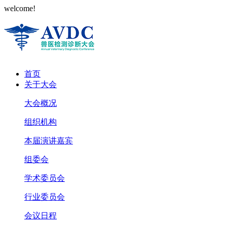
welcome!
首页
关于大会
大会概况
组织机构
本届演讲嘉宾
组委会
学术委员会
行业委员会
会议日程