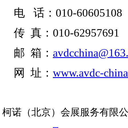
电 话：010-60605108
传 真：010-62957691
邮 箱：
avdcchina@163
网 址：
www.avdc-chin
柯诺（北京）会展服务有限