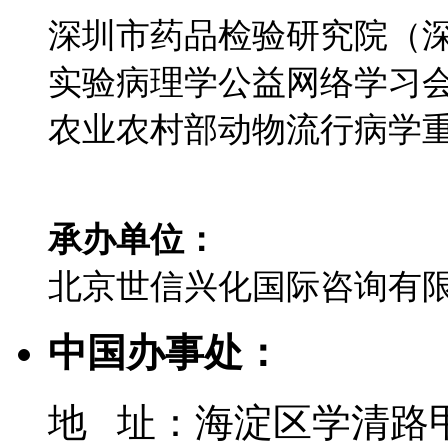
深圳市药品检验研究院（
实验病理学公益网络学习
农业农村部动物流行病学
承办单位：
北京世信兴化国际咨询有
中国办事处：
地 址：海淀区学清路甲