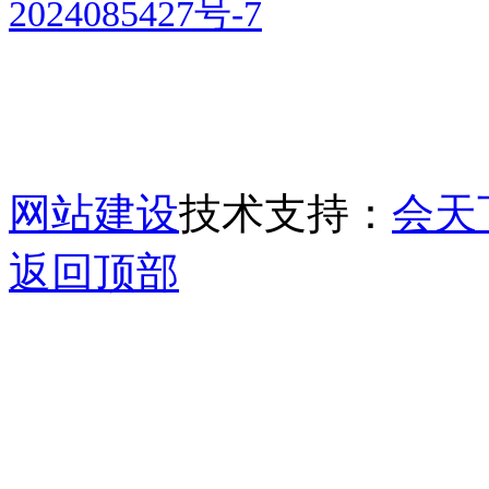
2024085427号-7
网站建设
技术支持：
会天
返回顶部