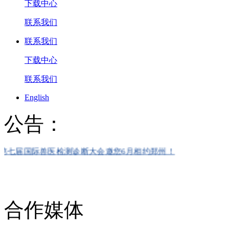
下载中心
联系我们
联系我们
下载中心
联系我们
English
公告：
届国际兽医检测诊断大会邀您6月相约郑州！
合作媒体