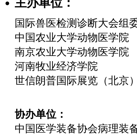
主办单位：
国际兽医检测诊断大会组
中国农业大学动物医学院
南京农业大学动物医学院
河南牧业经济学院
世信朗普国际展览（北京
协办单位：
中国医学装备协会病理装