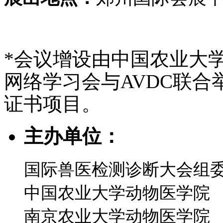
*会议增设由中国农业大
网络学习会与AVDC联合举办
证书项目。
主办单位：
国际兽医检测诊断大会组
中国农业大学动物医学院
南京农业大学动物医学院