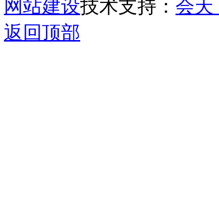
网站建设
技术支持：
会天
返回顶部