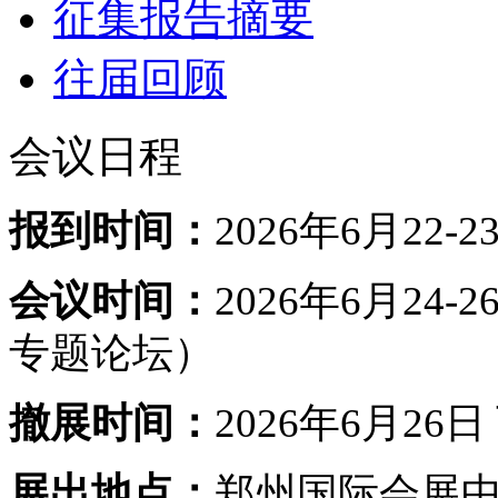
征集报告摘要
往届回顾
会议日程
报到时间：
2026年6月22-2
会议时间：
2026年6月24-2
专题论坛
）
撤展时间：
2026年6月26日 
展出地点：
郑州国际会展中心