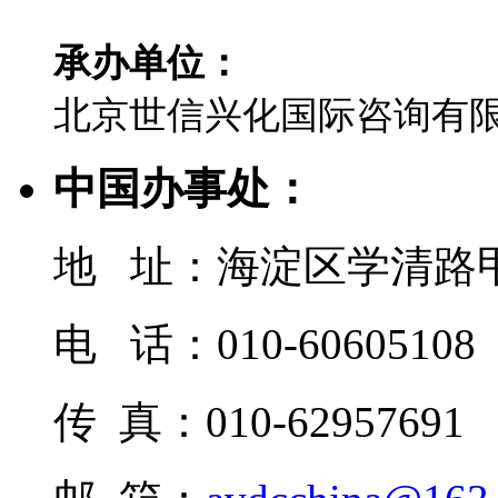
承办单位：
北京世信兴化国际咨询有
中国办事处：
地 址：海淀区学清路甲
电 话：010-60605108
传 真：010-62957691