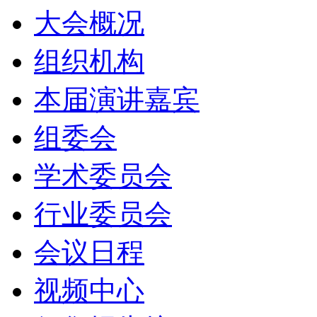
大会概况
组织机构
本届演讲嘉宾
组委会
学术委员会
行业委员会
会议日程
视频中心