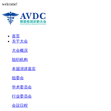
welcome!
首页
关于大会
大会概况
组织机构
本届演讲嘉宾
组委会
学术委员会
行业委员会
会议日程