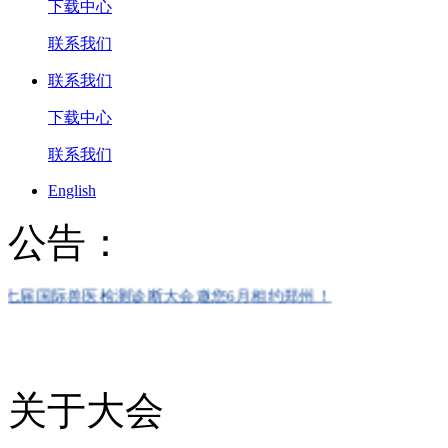
下载中心
联系我们
联系我们
下载中心
联系我们
English
公告：
国际兽医检测诊断大会邀您6月相约郑州！
关于大会