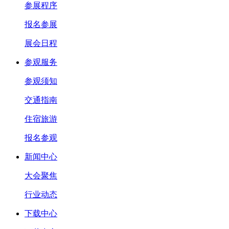
参展程序
报名参展
展会日程
参观服务
参观须知
交通指南
住宿旅游
报名参观
新闻中心
大会聚焦
行业动态
下载中心