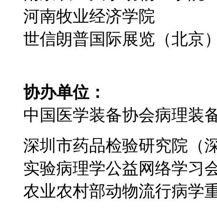
河南牧业经济学院
世信朗普国际展览（北京
协办单位：
中国医学装备协会病理装
深圳市药品检验研究院（
实验病理学公益网络学习
农业农村部动物流行病学