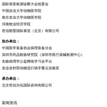
国际兽医检测诊断大会组委会
中国农业大学动物医学院
南京农业大学动物医学院
河南牧业经济学院
世信朗普国际展览（北京）有限公司
协办单位：
中国医学装备协会病理装备分会
深圳市药品检验研究院（深圳市医疗器械检测中心）
实验病理学公益网络学习会平台
农业农村部动物流行病学重点实验室
承办单位：
北京世信兴化国际咨询有限公司
新闻资讯