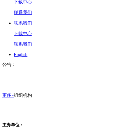
下载中心
联系我们
联系我们
下载中心
联系我们
English
公告：
更多»
组织机构
主办单位：