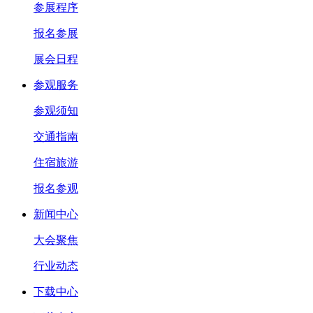
参展程序
报名参展
展会日程
参观服务
参观须知
交通指南
住宿旅游
报名参观
新闻中心
大会聚焦
行业动态
下载中心