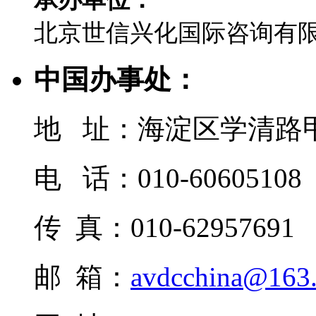
北京世信兴化国际咨询有
中国办事处：
地 址：海淀区学清路甲
电 话：010-60605108
传 真：010-62957691
邮 箱：
avdcchina@163