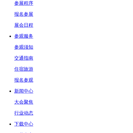
参展程序
报名参展
展会日程
参观服务
参观须知
交通指南
住宿旅游
报名参观
新闻中心
大会聚焦
行业动态
下载中心