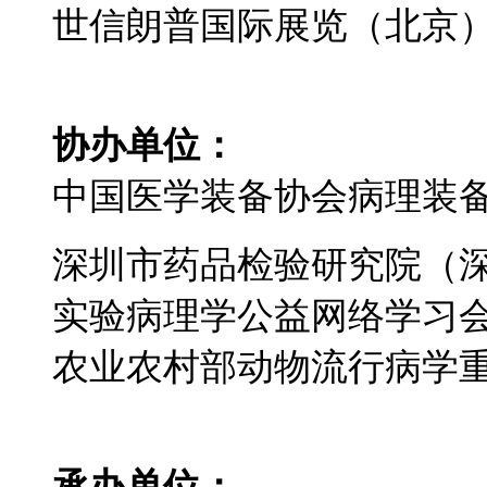
世信朗普国际展览（北京
协办单位：
中国医学装备协会病理装
深圳市药品检验研究院（
实验病理学公益网络学习
农业农村部动物流行病学
承办单位：