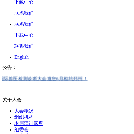
下载中心
联系我们
联系我们
下载中心
联系我们
English
公告：
医检测诊断大会邀您6月相约郑州！
关于大会
大会概况
组织机构
本届演讲嘉宾
组委会