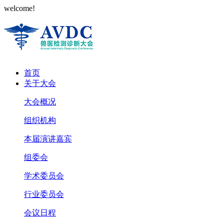
welcome!
首页
关于大会
大会概况
组织机构
本届演讲嘉宾
组委会
学术委员会
行业委员会
会议日程