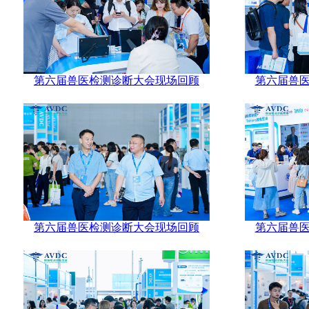
第六届兽医检测诊断大会现场回顾
第六届兽
第六届兽医检测诊断大会现场回顾
第六届兽