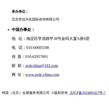
承办单位：
北京世信兴化国际咨询有限公司
中国办事处：
地 址：海淀区学清路甲38号金码大厦A座9层
电 话：010-60605108
传 真：010-62957691
邮 箱：
avdcchina@163.com
网 址：
www.avdc-china.com
柯诺（北京）会展服务有限公司
©版权所有
京ICP备2024085427号-7