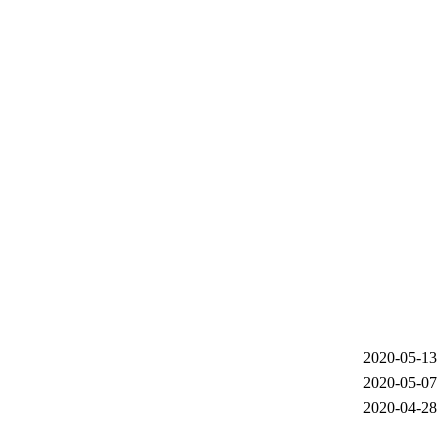
2020-05-13
2020-05-07
2020-04-28