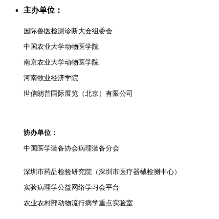
主办单位：
国际兽医检测诊断大会组委会
中国农业大学动物医学院
南京农业大学动物医学院
河南牧业经济学院
世信朗普国际展览（北京）有限公司
协办单位：
中国医学装备协会病理装备分会
深圳市药品检验研究院（深圳市医疗器械检测中心）
实验病理学公益网络学习会平台
农业农村部动物流行病学重点实验室