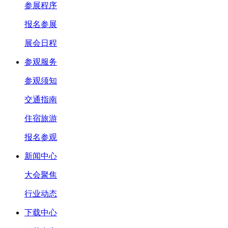
参展程序
报名参展
展会日程
参观服务
参观须知
交通指南
住宿旅游
报名参观
新闻中心
大会聚焦
行业动态
下载中心